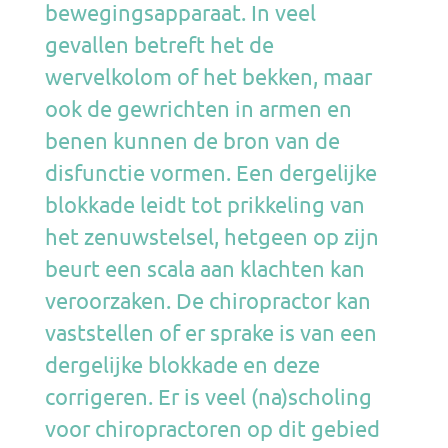
bewegingsapparaat. In veel
gevallen betreft het de
wervelkolom of het bekken, maar
ook de gewrichten in armen en
benen kunnen de bron van de
disfunctie vormen. Een dergelijke
blokkade leidt tot prikkeling van
het zenuwstelsel, hetgeen op zijn
beurt een scala aan klachten kan
veroorzaken. De chiropractor kan
vaststellen of er sprake is van een
dergelijke blokkade en deze
corrigeren. Er is veel (na)scholing
voor chiropractoren op dit gebied