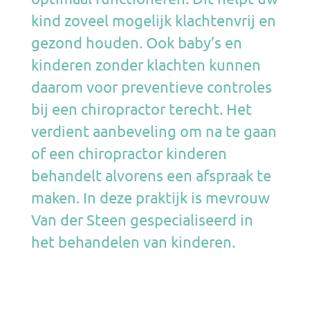
kind zoveel mogelijk klachtenvrij en
gezond houden. Ook baby’s en
kinderen zonder klachten kunnen
daarom voor preventieve controles
bij een chiropractor terecht. Het
verdient aanbeveling om na te gaan
of een chiropractor kinderen
behandelt alvorens een afspraak te
maken. In deze praktijk is mevrouw
Van der Steen gespecialiseerd in
het behandelen van kinderen.