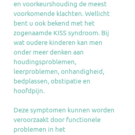
en voorkeurshouding de meest
voorkomende klachten. Wellicht
bent u ook bekend met het
zogenaamde KISS syndroom. Bij
wat oudere kinderen kan men
onder meer denken aan
houdingsproblemen,
leerproblemen, onhandigheid,
bedplassen, obstipatie en
hoofdpijn.
Deze symptomen kunnen worden
veroorzaakt door functionele
problemen in het