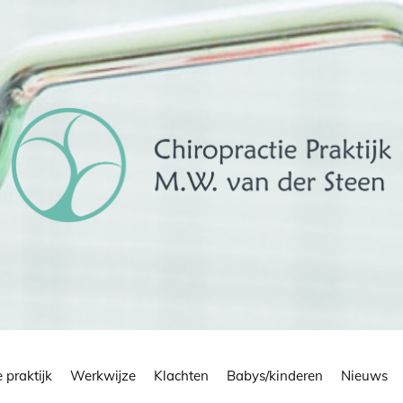
 praktijk
Werkwijze
Klachten
Babys/kinderen
Nieuws