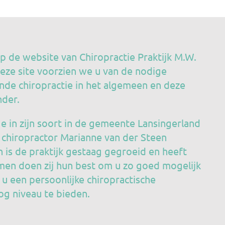
 de website van Chiropractie Praktijk M.W.
eze site voorzien we u van de nodige
nde chiropractie in het algemeen en deze
nder.
ge in zijn soort in de gemeente Lansingerland
 chiropractor Marianne van der Steen
n is de praktijk gestaag gegroeid en heeft
amen doen zij hun best om u zo goed mogelijk
n u een persoonlijke chiropractische
g niveau te bieden.