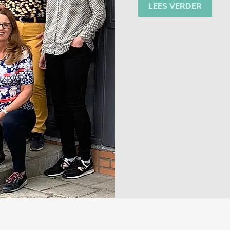
LEES VERDER