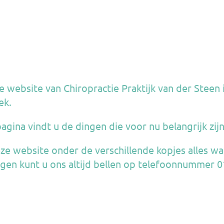
website van Chiropractie Praktijk van der Steen 
ek.
ina vindt u de dingen die voor nu belangrijk zijn
ze website onder de verschillende kopjes alles w
agen kunt u ons altijd bellen op telefoonnummer 