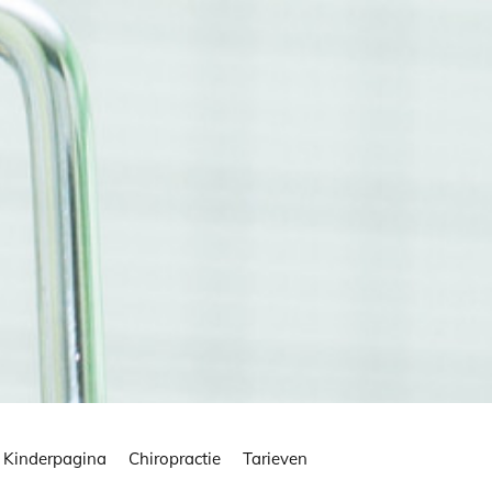
Kinderpagina
Chiropractie
Tarieven